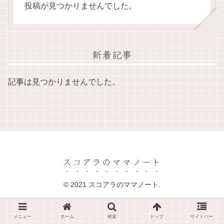
投稿が見つかりませんでした。
新着記事
記事は見つかりませんでした。
スコアラのママノート
© 2021 スコアラのママノート.
メニュー
ホーム
検索
トップ
サイドバー