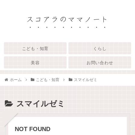
スコアラのママノート
こども・知育
くらし
美容
お問い合わせ
ホーム
こども・知育
スマイルゼミ
スマイルゼミ
NOT FOUND